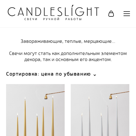
Завораживающие, теплые, мерцающие...
Свечи могут стать как дополнительным элементом
декора, так и основным его акцентом.
Сортировка:
цена по убыванию