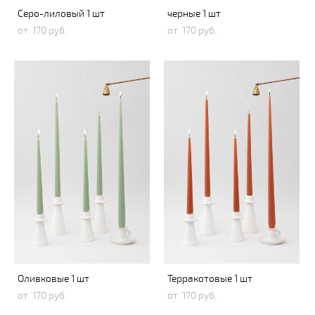
Серо-лиловый 1 шт
черные 1 шт
от 170 pуб.
от 170 pуб.
Оливковые 1 шт
Терракотовые 1 шт
от 170 pуб.
от 170 pуб.