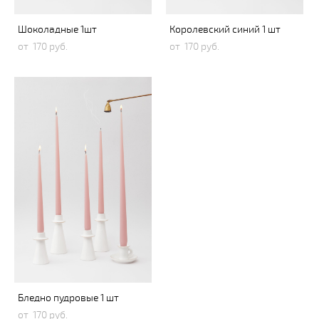
Шоколадные 1шт
Королевский синий 1 шт
от 170 pуб.
от 170 pуб.
Бледно пудровые 1 шт
от 170 pуб.