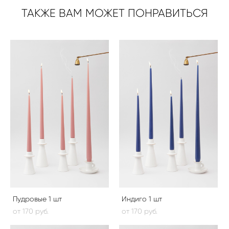
ТАКЖЕ ВАМ МОЖЕТ ПОНРАВИТЬСЯ
Пудровые 1 шт
Индиго 1 шт
от 170 pуб.
от 170 pуб.