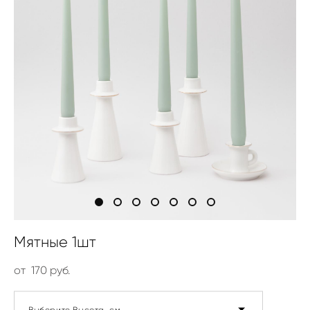
Мятные 1шт
от 170 pуб.
Выберите Высота, см