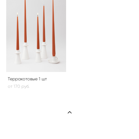
Терракотовые 1 шт
от 170 pуб.