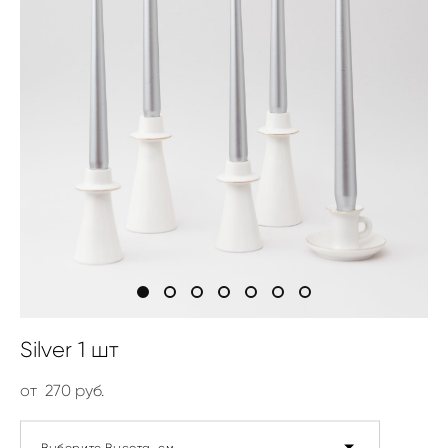
Silver 1 шт
от 270 pуб.
Выберите Высота, см