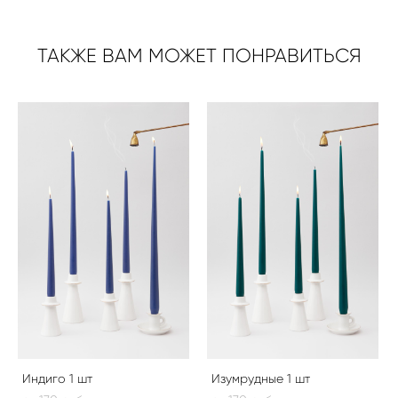
ТАКЖЕ ВАМ МОЖЕТ ПОНРАВИТЬСЯ
Индиго 1 шт
Изумрудные 1 шт