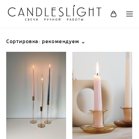
Сортировка:
рекомендуем