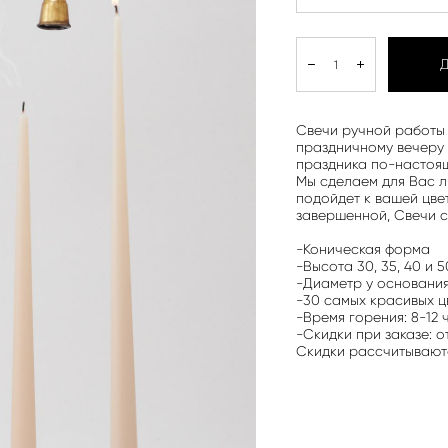
Свечи ручной работы 
праздничному вечеру 
праздника по-настоя
Мы сделаем для Вас л
подойдет к вашей цве
завершенной, Свечи 
-Коническая форма
-Высота 30, 35, 40 и 
-Диаметр у основания 
-30 самых красивых ц
-Время горения: 8-12 
-Скидки при заказе: о
Скидки рассчитывают