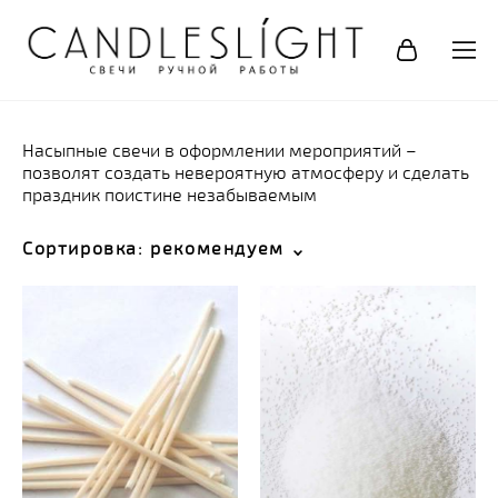
Насыпные свечи в оформлении мероприятий –
позволят создать невероятную атмосферу и сделать
праздник поистине незабываемым
Сортировка:
рекомендуем